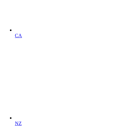
CA
NZ