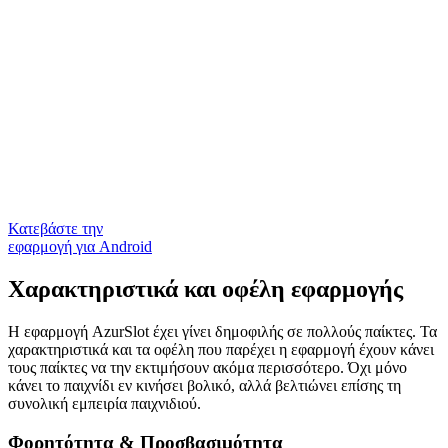
Κατεβάστε την
εφαρμογή για Android
Χαρακτηριστικά και οφέλη εφαρμογής
Η εφαρμογή AzurSlot έχει γίνει δημοφιλής σε πολλούς παίκτες. Τα
χαρακτηριστικά και τα οφέλη που παρέχει η εφαρμογή έχουν κάνει
τους παίκτες να την εκτιμήσουν ακόμα περισσότερο. Όχι μόνο
κάνει το παιχνίδι εν κινήσει βολικό, αλλά βελτιώνει επίσης τη
συνολική εμπειρία παιχνιδιού.
Φορητότητα & Προσβασιμότητα