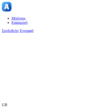
Μπόνους
Εφαρμογή
Συνδεθείτε
Εγγραφή
GR