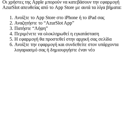
Οι χρήστες της Apple μπορούν να κατεβάσουν την εφαρμογή
AzurSlot απευθείας από το App Store με αυτά τα λίγα βήματα:
Ανοίξτε το App Store στο iPhone ή το iPad σας
Αναζητήστε το “AzurSlot App”
Πατήστε “Λήψη”
Περιμένετε να ολοκληρωθεί η εγκατάσταση
Η εφαρμογή θα προστεθεί στην αρχική σας σελίδα
Ανοίξτε την εφαρμογή και συνδεθείτε στον υπάρχοντα
λογαριασμό σας ή δημιουργήστε έναν νέο