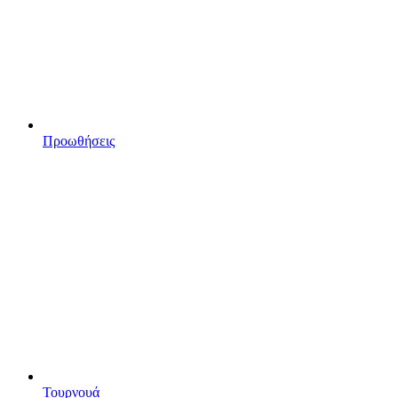
Προωθήσεις
Τουρνουά