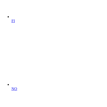
FI
NO