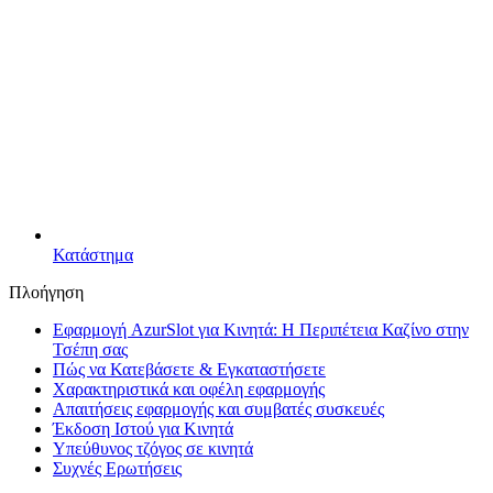
Κατάστημα
Πλοήγηση
Εφαρμογή AzurSlot για Κινητά: Η Περιπέτεια Καζίνο στην
Τσέπη σας
Πώς να Κατεβάσετε & Εγκαταστήσετε
Χαρακτηριστικά και οφέλη εφαρμογής
Απαιτήσεις εφαρμογής και συμβατές συσκευές
Έκδοση Ιστού για Κινητά
Υπεύθυνος τζόγος σε κινητά
Συχνές Ερωτήσεις