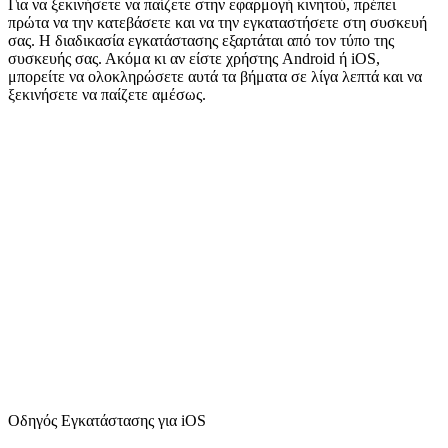
Για να ξεκινήσετε να παίζετε στην εφαρμογή κινητού, πρέπει
πρώτα να την κατεβάσετε και να την εγκαταστήσετε στη συσκευή
σας. Η διαδικασία εγκατάστασης εξαρτάται από τον τύπο της
συσκευής σας. Ακόμα κι αν είστε χρήστης Android ή iOS,
μπορείτε να ολοκληρώσετε αυτά τα βήματα σε λίγα λεπτά και να
ξεκινήσετε να παίζετε αμέσως.
Οδηγός Εγκατάστασης για iOS