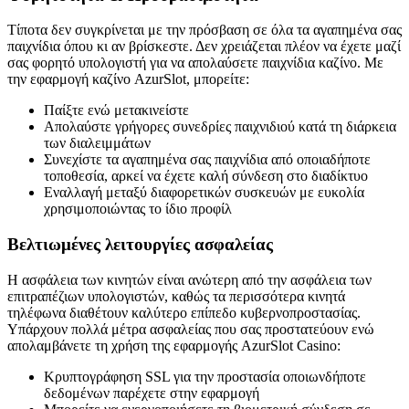
Τίποτα δεν συγκρίνεται με την πρόσβαση σε όλα τα αγαπημένα σας
παιχνίδια όπου κι αν βρίσκεστε. Δεν χρειάζεται πλέον να έχετε μαζί
σας φορητό υπολογιστή για να απολαύσετε παιχνίδια καζίνο. Με
την εφαρμογή καζίνο AzurSlot, μπορείτε:
Παίξτε ενώ μετακινείστε
Απολαύστε γρήγορες συνεδρίες παιχνιδιού κατά τη διάρκεια
των διαλειμμάτων
Συνεχίστε τα αγαπημένα σας παιχνίδια από οποιαδήποτε
τοποθεσία, αρκεί να έχετε καλή σύνδεση στο διαδίκτυο
Εναλλαγή μεταξύ διαφορετικών συσκευών με ευκολία
χρησιμοποιώντας το ίδιο προφίλ
Βελτιωμένες λειτουργίες ασφαλείας
Η ασφάλεια των κινητών είναι ανώτερη από την ασφάλεια των
επιτραπέζιων υπολογιστών, καθώς τα περισσότερα κινητά
τηλέφωνα διαθέτουν καλύτερο επίπεδο κυβερνοπροστασίας.
Υπάρχουν πολλά μέτρα ασφαλείας που σας προστατεύουν ενώ
απολαμβάνετε τη χρήση της εφαρμογής AzurSlot Casino:
Κρυπτογράφηση SSL για την προστασία οποιωνδήποτε
δεδομένων παρέχετε στην εφαρμογή