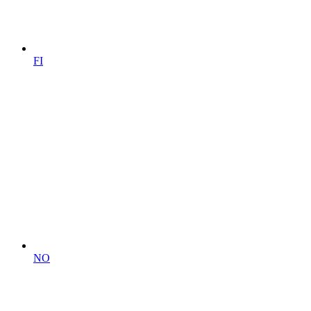
FI
NO