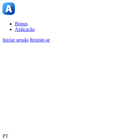
Bónus
Aplicação
Iniciar sessão
Registe-se
PT