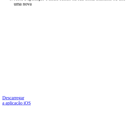
uma nova
Descarregar
a aplicação iOS