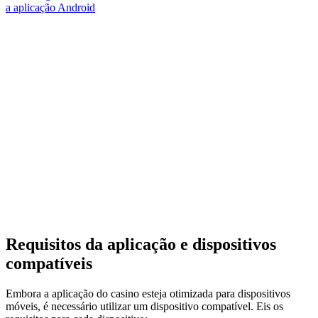
a aplicação Android
Requisitos da aplicação e dispositivos
compatíveis
Embora a aplicação do casino esteja otimizada para dispositivos
móveis, é necessário utilizar um dispositivo compatível. Eis os