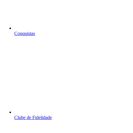
Conquistas
Clube de Fidelidade