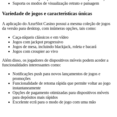
Suporta os modos de visualização retrato e paisagem
Variedade de jogos e características únicas
A aplicação do AzurSlot Casino possui a mesma coleção de jogos
da versão para desktop, com inúmeras opções, tais como:
Caça-níqueis clássicos e em vídeo
Jogos com jackpot progressivo
Jogos de mesa, incluindo blackjack, roleta e bacará
Jogos com croupier ao vivo
Além disso, os jogadores de dispositivos móveis podem aceder a
funcionalidades interessantes como:
Notificações push para novos lançamentos de jogos e
promoções
Funcionalidade de retoma rápida que permite voltar ao jogo
instantaneamente
Opções de pagamento otimizadas para dispositivos móveis
para depósitos mais rápidos
Excelente ecrã para o modo de jogo com uma mão