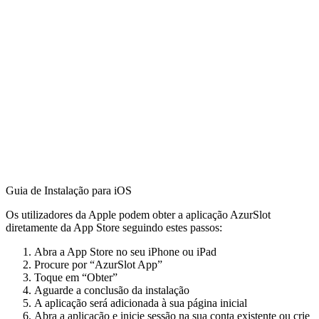
Guia de Instalação para iOS
Os utilizadores da Apple podem obter a aplicação AzurSlot
diretamente da App Store seguindo estes passos:
Abra a App Store no seu iPhone ou iPad
Procure por “AzurSlot App”
Toque em “Obter”
Aguarde a conclusão da instalação
A aplicação será adicionada à sua página inicial
Abra a aplicação e inicie sessão na sua conta existente ou crie