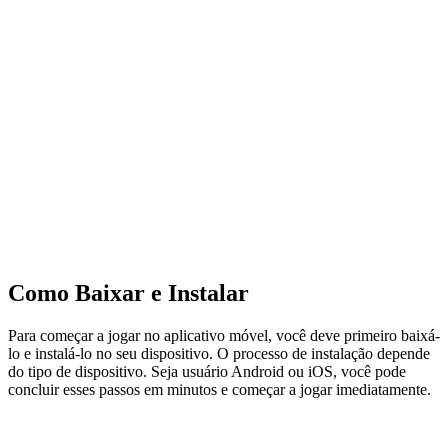
Como Baixar e Instalar
Para começar a jogar no aplicativo móvel, você deve primeiro baixá-
lo e instalá-lo no seu dispositivo. O processo de instalação depende
do tipo de dispositivo. Seja usuário Android ou iOS, você pode
concluir esses passos em minutos e começar a jogar imediatamente.