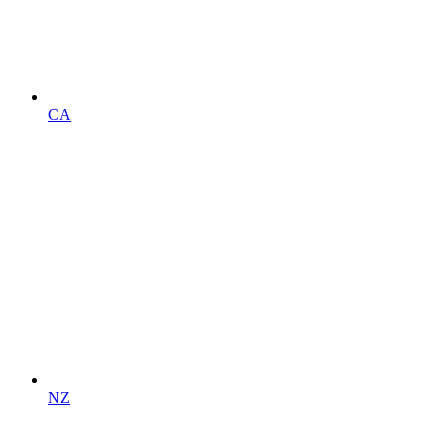
CA
NZ