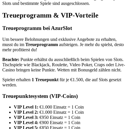
Slots und bestimmte Spiele sind ausgeschlossen.
Treueprogramm & VIP-Vorteile
Treueprogramm bei AzurSlot
Um bessere Belohnungen und exklusive Angebote zu erhalten,
musst du im
Treueprogramm
aufsteigen. Je mehr du spielst, desto
mehr profitierst du!
Beachte:
Punkte erhältst du ausschließlich beim Spielen von Slots.
Tischspiele wie Blackjack, Roulette, Video Poker, Craps oder Live-
Casino bringen keine Punkte. Wetten mit Bonusgeld zählen nicht.
Spieler erhalten
1 Treuepunkt
für je €1.500, die auf Slots gesetzt
werden.
Treuepunktesystem (VIP-Coins)
VIP Level 1:
€1.000 Einsatz = 1 Coin
VIP Level 2:
€1.000 Einsatz = 1 Coin
VIP Level 3:
€950 Einsatz = 1 Coin
VIP Level 4:
€900 Einsatz = 1 Coin
VIP Level 5:
€850 Einsatz = 1 Coin