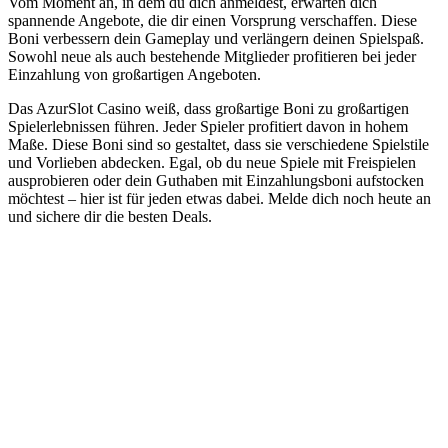
Vom Moment an, in dem du dich anmeldest, erwarten dich
spannende Angebote, die dir einen Vorsprung verschaffen. Diese
Boni verbessern dein Gameplay und verlängern deinen Spielspaß.
Sowohl neue als auch bestehende Mitglieder profitieren bei jeder
Einzahlung von großartigen Angeboten.
Das AzurSlot Casino weiß, dass großartige Boni zu großartigen
Spielerlebnissen führen. Jeder Spieler profitiert davon in hohem
Maße. Diese Boni sind so gestaltet, dass sie verschiedene Spielstile
und Vorlieben abdecken. Egal, ob du neue Spiele mit Freispielen
ausprobieren oder dein Guthaben mit Einzahlungsboni aufstocken
möchtest – hier ist für jeden etwas dabei. Melde dich noch heute an
und sichere dir die besten Deals.