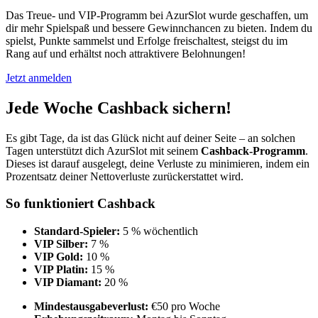
Das Treue- und VIP-Programm bei AzurSlot wurde geschaffen, um
dir mehr Spielspaß und bessere Gewinnchancen zu bieten. Indem du
spielst, Punkte sammelst und Erfolge freischaltest, steigst du im
Rang auf und erhältst noch attraktivere Belohnungen!
Jetzt anmelden
Jede Woche Cashback sichern!
Es gibt Tage, da ist das Glück nicht auf deiner Seite – an solchen
Tagen unterstützt dich AzurSlot mit seinem
Cashback-Programm
.
Dieses ist darauf ausgelegt, deine Verluste zu minimieren, indem ein
Prozentsatz deiner Nettoverluste zurückerstattet wird.
So funktioniert Cashback
Standard-Spieler:
5 % wöchentlich
VIP Silber:
7 %
VIP Gold:
10 %
VIP Platin:
15 %
VIP Diamant:
20 %
Mindestausgabeverlust:
€50 pro Woche