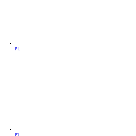
PL
PT