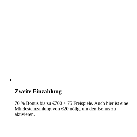
Zweite Einzahlung
70 % Bonus bis zu €700 + 75 Freispiele. Auch hier ist eine
Mindesteinzahlung von €20 nötig, um den Bonus zu
aktivieren.