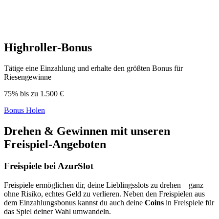
Highroller-Bonus
Tätige eine Einzahlung und erhalte den größten Bonus für
Riesengewinne
75% bis zu 1.500 €
Bonus Holen
Drehen & Gewinnen mit unseren
Freispiel-Angeboten
Freispiele bei AzurSlot
Freispiele ermöglichen dir, deine Lieblingsslots zu drehen – ganz
ohne Risiko, echtes Geld zu verlieren. Neben den Freispielen aus
dem Einzahlungsbonus kannst du auch deine
Coins
in Freispiele für
das Spiel deiner Wahl umwandeln.