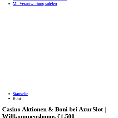
Mit Verantwortung spielen
Startseite
Boni
Casino Aktionen & Boni bei AzurSlot |
Willkommensbonus €1.500