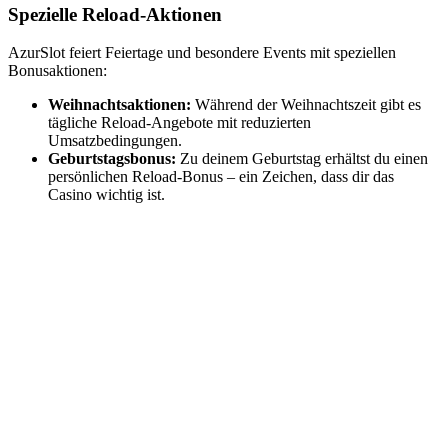
Spezielle Reload-Aktionen
AzurSlot feiert Feiertage und besondere Events mit speziellen
Bonusaktionen:
Weihnachtsaktionen:
Während der Weihnachtszeit gibt es
tägliche Reload-Angebote mit reduzierten
Umsatzbedingungen.
Geburtstagsbonus:
Zu deinem Geburtstag erhältst du einen
persönlichen Reload-Bonus – ein Zeichen, dass dir das
Casino wichtig ist.