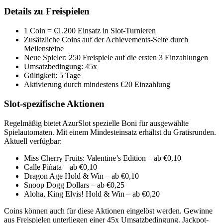
Details zu Freispielen
1 Coin = €1.200 Einsatz in Slot-Turnieren
Zusätzliche Coins auf der Achievements-Seite durch
Meilensteine
Neue Spieler: 250 Freispiele auf die ersten 3 Einzahlungen
Umsatzbedingung: 45x
Gültigkeit: 5 Tage
Aktivierung durch mindestens €20 Einzahlung
Slot-spezifische Aktionen
Regelmäßig bietet AzurSlot spezielle Boni für ausgewählte
Spielautomaten. Mit einem Mindesteinsatz erhältst du Gratisrunden.
Aktuell verfügbar:
Miss Cherry Fruits: Valentine’s Edition – ab €0,10
Calle Piñata – ab €0,10
Dragon Age Hold & Win – ab €0,10
Snoop Dogg Dollars – ab €0,25
Aloha, King Elvis! Hold & Win – ab €0,20
Coins können auch für diese Aktionen eingelöst werden. Gewinne
aus Freispielen unterliegen einer 45x Umsatzbedingung. Jackpot-