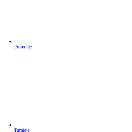
Promocje
Turnieje