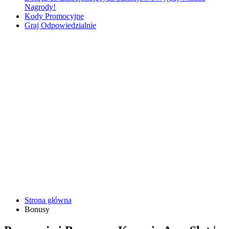
Nagrody!
Kody Promocyjne
Graj Odpowiedzialnie
Strona główna
Bonusy