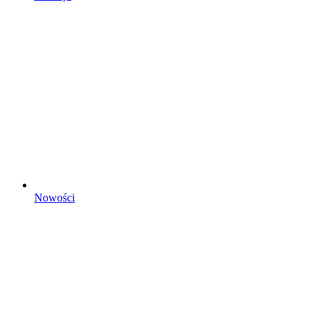
Nowości