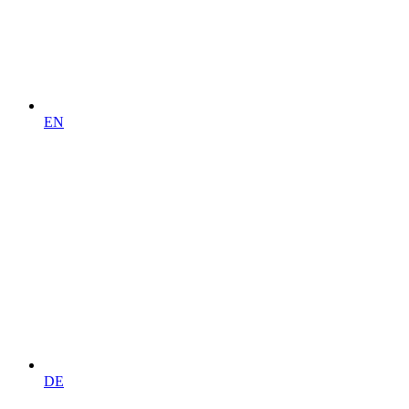
EN
DE