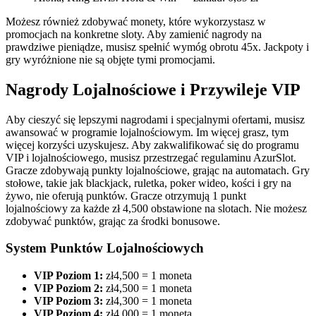
Możesz również zdobywać monety, które wykorzystasz w
promocjach na konkretne sloty. Aby zamienić nagrody na
prawdziwe pieniądze, musisz spełnić wymóg obrotu 45x. Jackpoty i
gry wyróżnione nie są objęte tymi promocjami.
Nagrody Lojalnościowe i Przywileje VIP
Aby cieszyć się lepszymi nagrodami i specjalnymi ofertami, musisz
awansować w programie lojalnościowym. Im więcej grasz, tym
więcej korzyści uzyskujesz. Aby zakwalifikować się do programu
VIP i lojalnościowego, musisz przestrzegać regulaminu AzurSlot.
Gracze zdobywają punkty lojalnościowe, grając na automatach. Gry
stołowe, takie jak blackjack, ruletka, poker wideo, kości i gry na
żywo, nie oferują punktów. Gracze otrzymują 1 punkt
lojalnościowy za każde zł 4,500 obstawione na slotach. Nie możesz
zdobywać punktów, grając za środki bonusowe.
System Punktów Lojalnościowych
VIP Poziom 1:
zł4,500 = 1 moneta
VIP Poziom 2:
zł4,500 = 1 moneta
VIP Poziom 3:
zł4,300 = 1 moneta
VIP Poziom 4:
zł4,000 = 1 moneta