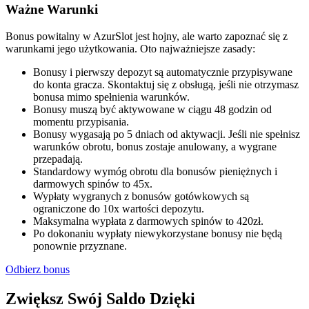
Ważne Warunki
Bonus powitalny w AzurSlot jest hojny, ale warto zapoznać się z
warunkami jego użytkowania. Oto najważniejsze zasady:
Bonusy i pierwszy depozyt są automatycznie przypisywane
do konta gracza. Skontaktuj się z obsługą, jeśli nie otrzymasz
bonusa mimo spełnienia warunków.
Bonusy muszą być aktywowane w ciągu 48 godzin od
momentu przypisania.
Bonusy wygasają po 5 dniach od aktywacji. Jeśli nie spełnisz
warunków obrotu, bonus zostaje anulowany, a wygrane
przepadają.
Standardowy wymóg obrotu dla bonusów pieniężnych i
darmowych spinów to 45x.
Wypłaty wygranych z bonusów gotówkowych są
ograniczone do 10x wartości depozytu.
Maksymalna wypłata z darmowych spinów to 420zł.
Po dokonaniu wypłaty niewykorzystane bonusy nie będą
ponownie przyznane.
Odbierz bonus
Zwiększ Swój Saldo Dzięki