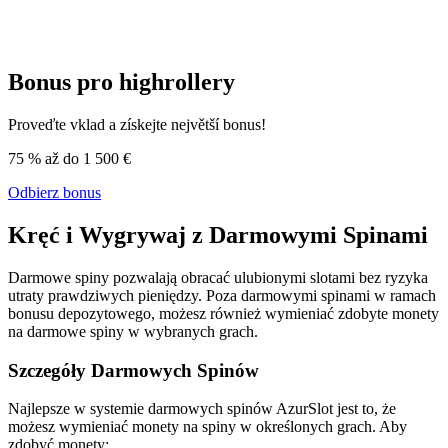
Bonus pro highrollery
Proveďte vklad a získejte největší bonus!
75 % až do 1 500 €
Odbierz bonus
Kręć i Wygrywaj z Darmowymi Spinami
Darmowe spiny pozwalają obracać ulubionymi slotami bez ryzyka
utraty prawdziwych pieniędzy. Poza darmowymi spinami w ramach
bonusu depozytowego, możesz również wymieniać zdobyte monety
na darmowe spiny w wybranych grach.
Szczegóły Darmowych Spinów
Najlepsze w systemie darmowych spinów AzurSlot jest to, że
możesz wymieniać monety na spiny w określonych grach. Aby
zdobyć monety: