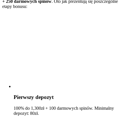
+ 250 darmowych spinów
. Oto jak prezentują się poszczególne
etapy bonusu:
Pierwszy depozyt
100% do 1,300zł + 100 darmowych spinów. Minimalny
depozyt: 80zł.