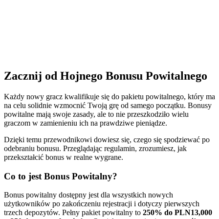
Zacznij od Hojnego Bonusu Powitalnego
Każdy nowy gracz kwalifikuje się do pakietu powitalnego, który ma
na celu solidnie wzmocnić Twoją grę od samego początku. Bonusy
powitalne mają swoje zasady, ale to nie przeszkodziło wielu
graczom w zamienieniu ich na prawdziwe pieniądze.
Dzięki temu przewodnikowi dowiesz się, czego się spodziewać po
odebraniu bonusu. Przeglądając regulamin, zrozumiesz, jak
przekształcić bonus w realne wygrane.
Co to jest Bonus Powitalny?
Bonus powitalny dostępny jest dla wszystkich nowych
użytkowników po zakończeniu rejestracji i dotyczy pierwszych
trzech depozytów. Pełny pakiet powitalny to
250% do PLN13,000