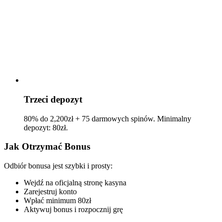
Trzeci depozyt
80% do 2,200zł + 75 darmowych spinów. Minimalny
depozyt: 80zł.
Jak Otrzymać Bonus
Odbiór bonusa jest szybki i prosty:
Wejdź na oficjalną stronę kasyna
Zarejestruj konto
Wpłać minimum 80zł
Aktywuj bonus i rozpocznij grę